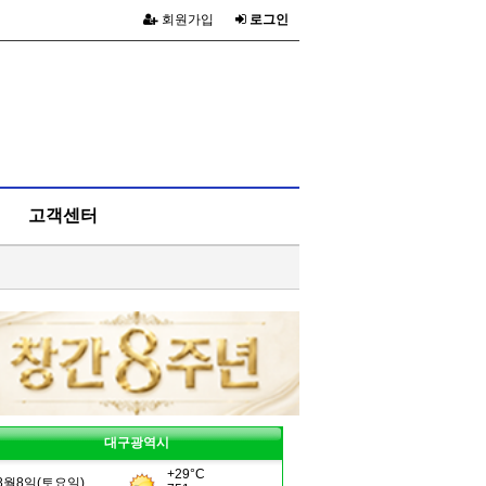
회원가입
로그인
고객센터
대구광역시