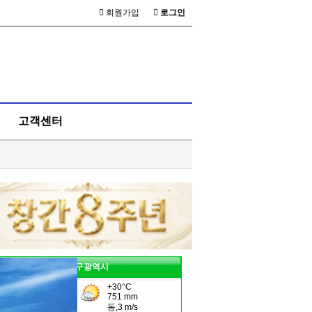
회원가입
로그인
고객센터
대구광역시